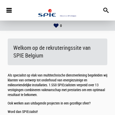
0
Welkom op de rekruteringssite van
SPIE Belgium
Als specialist op vlak van multitechnische dienstverlening begeleiden wij
klanten van ontwerp tot onderhoud van energiezuinige en
milieuvriendelijke installaties. 1.550 SPIEcialisten verpreid over 13
vestigingen combineren vakmanschap met prestaties om een optimaal
resultaat te bekomen.
Ook werken aan uitdagende projecten in een gezellige sfeer?
Word dan SPIEcialist!