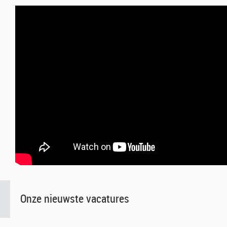
Onze nieuwste vacatures