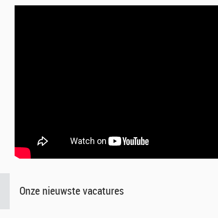
Onze nieuwste vacatures