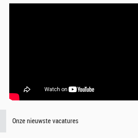
Onze nieuwste vacatures