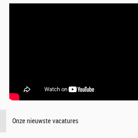
Onze nieuwste vacatures