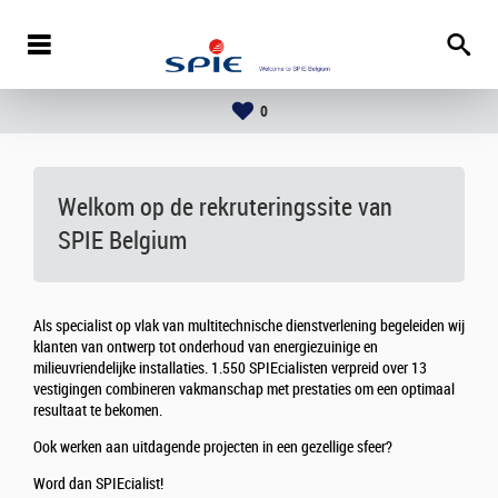
0
Welkom op de rekruteringssite van
SPIE Belgium
Als specialist op vlak van multitechnische dienstverlening begeleiden wij
klanten van ontwerp tot onderhoud van energiezuinige en
milieuvriendelijke installaties. 1.550 SPIEcialisten verpreid over 13
vestigingen combineren vakmanschap met prestaties om een optimaal
resultaat te bekomen.
Ook werken aan uitdagende projecten in een gezellige sfeer?
Word dan SPIEcialist!