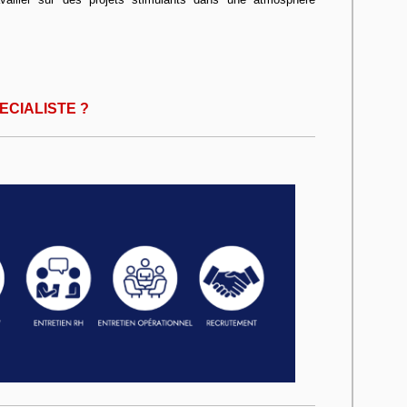
ECIALISTE ?