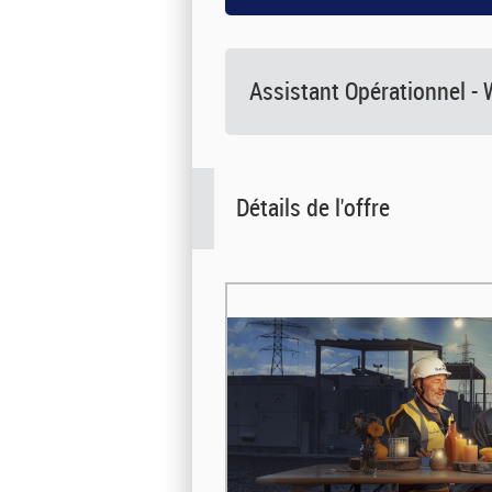
Assistant Opérationnel - 
Détails de l'offre