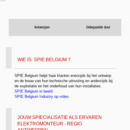
Antwerpen
Onbepaalde duur
WIE IS SPIE BELGIUM ?
SPIE Belgium helpt haar klanten enerzijds bij het ontwerp
en de bouw van hun technische uitrusting en anderzijds bij
de exploitatie en het onderhoud van hun installaties.
SPIE Belgium in beeld
SPIE Belgium Industry op video.
JOUW SPIECIALISATIE ALS ERVAREN
ELEKTROMONTEUR - REGIO