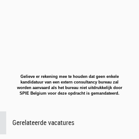
Gelieve er rekening mee te houden dat geen enkele
kandidatuur van een extern consultancy bureau zal
worden aanvaard als het bureau niet uitdrukkelijk door
SPIE Belgium voor deze opdracht is gemandateerd.
Gerelateerde vacatures