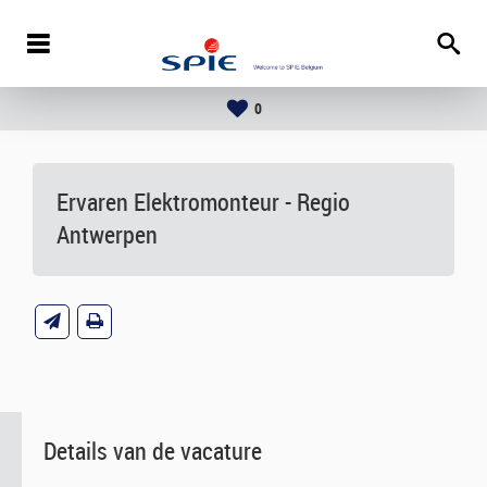
0
Ervaren Elektromonteur - Regio
Antwerpen
Details van de vacature