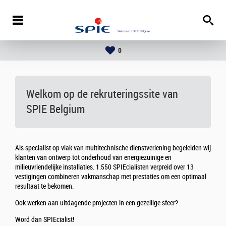
0
Welkom op de rekruteringssite van
SPIE Belgium
Als specialist op vlak van multitechnische dienstverlening begeleiden wij
klanten van ontwerp tot onderhoud van energiezuinige en
milieuvriendelijke installaties. 1.550 SPIEcialisten verpreid over 13
vestigingen combineren vakmanschap met prestaties om een optimaal
resultaat te bekomen.
Ook werken aan uitdagende projecten in een gezellige sfeer?
Word dan SPIEcialist!