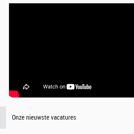
Onze nieuwste vacatures