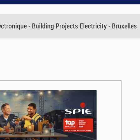
ctronique - Building Projects Electricity - Bruxelles