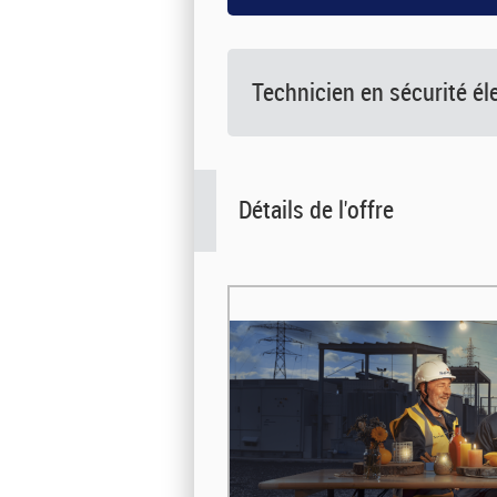
Technicien en sécurité éle
Détails de l'offre