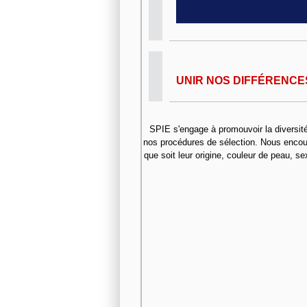
UNIR NOS DIFFÉRENCES
SPIE s'engage à promouvoir la diversité 
nos procédures de sélection. Nous encour
que soit leur origine, couleur de peau, se