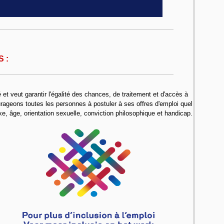
 :
et veut garantir l'égalité des chances, de traitement et d'accès à
ageons toutes les personnes à postuler à ses offres d'emploi quel
xe, âge, orientation sexuelle, conviction philosophique et handicap.