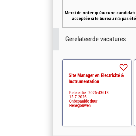
Merci de noter qu’aucune candidat
acceptée si le bureau n’a pas 
Gerelateerde vacatures
Site Manager en Electricité &
Instrumentation
Referentie : 2026-43613
15-7-2026
Onbepaalde duur
Henegouwen