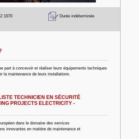
52 1070
Durée indéterminée
?
e part à concevoir et réaliser leurs équipements techniques
rer la maintenance de leurs installations.
ALISTE TECHNICIEN EN SÉCURITÉ
ING PROJECTS ELECTRICITY -
 européen dans le domaine des services
ions innovantes en matière de maintenance et