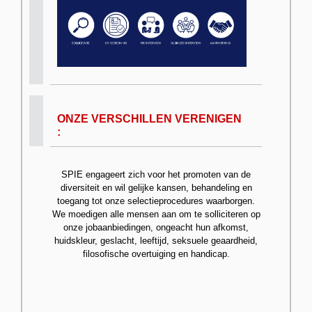
ONZE VERSCHILLEN VERENIGEN
:
SPIE engageert zich voor het promoten van de
diversiteit en wil gelijke kansen, behandeling en
toegang tot onze selectieprocedures waarborgen.
We moedigen alle mensen aan om te solliciteren op
onze jobaanbiedingen, ongeacht hun afkomst,
huidskleur, geslacht, leeftijd, seksuele geaardheid,
filosofische overtuiging en handicap.