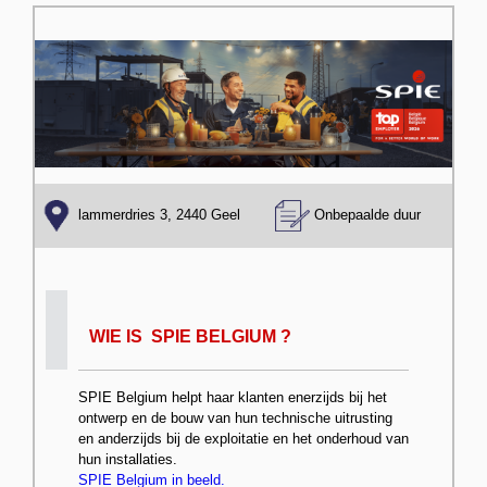
lammerdries 3, 2440 Geel
Onbepaalde duur
WIE IS SPIE BELGIUM ?
SPIE Belgium helpt haar klanten enerzijds bij het
ontwerp en de bouw van hun technische uitrusting
en anderzijds bij de exploitatie en het onderhoud van
hun installaties.
SPIE Belgium in beeld.