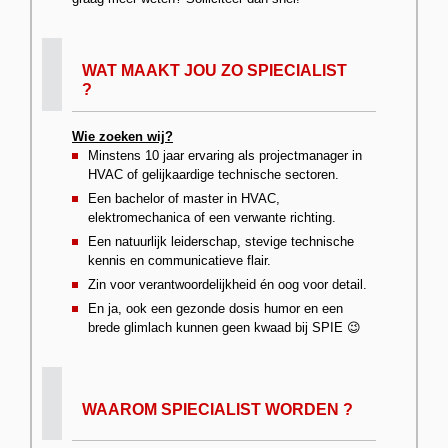
WAT MAAKT JOU ZO SPIECIALIST
?
Wie zoeken wij?
Minstens 10 jaar ervaring als projectmanager in
HVAC of gelijkaardige technische sectoren.
Een bachelor of master in HVAC,
elektromechanica of een verwante richting.
Een natuurlijk leiderschap, stevige technische
kennis en communicatieve flair.
Zin voor verantwoordelijkheid én oog voor detail.
En ja, ook een gezonde dosis humor en een
brede glimlach kunnen geen kwaad bij SPIE 😉
WAAROM SPIECIALIST WORDEN ?