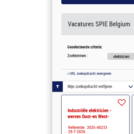
Vacatures
SPIE Belgium
Geselecteerde criteria:
Zoektermen :
elektricien
» URL zoekopdracht weergeven
Mijn zoekopdracht verfijnen
Industriële elektricien -
werven Oost-en West-
Vlaanderen
Referentie : 2025-40233
29-7-2026