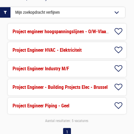
Mijn zoekopdracht verfijnen
Project engineer hoogspanningslijnen - O/W-Vlaanderen
Project Engineer HVAC - Elektriciteit
Project Engineer Industry M/F
Project Engineer - Building Projects Elec - Brussel
Project Engineer Piping - Geel
Aantal resultaten:
5 vacatures
1