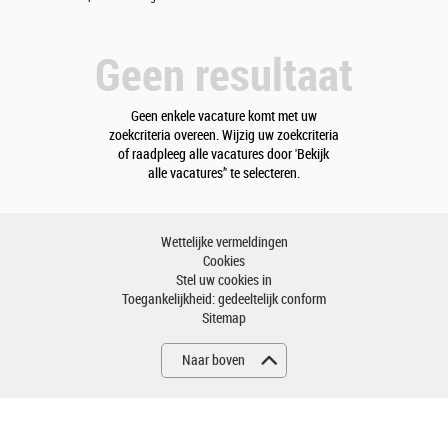
Geen resultaat
Geen enkele vacature komt met uw
zoekcriteria overeen. Wijzig uw zoekcriteria
of raadpleeg alle vacatures door 'Bekijk
alle vacatures’' te selecteren.
Wettelijke vermeldingen
Cookies
Stel uw cookies in
Toegankelijkheid: gedeeltelijk conform
Sitemap
Naar boven