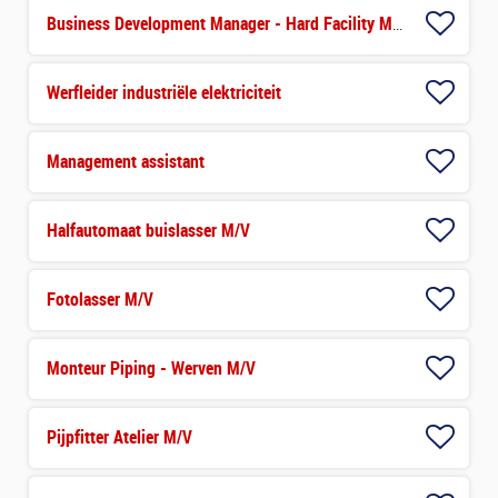
Business Development Manager - Hard Facility Management
Werfleider industriële elektriciteit
Management assistant
Halfautomaat buislasser M/V
Fotolasser M/V
Monteur Piping - Werven M/V
Pijpfitter Atelier M/V