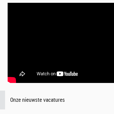
Onze nieuwste vacatures