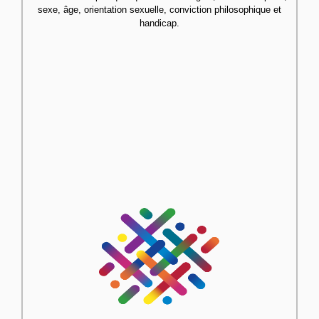
sexe, âge, orientation sexuelle, conviction philosophique et
handicap.