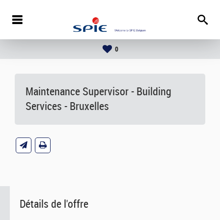
0
Maintenance Supervisor - Building
Services - Bruxelles
Détails de l'offre