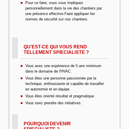
Pour ce faire, vous vous impliquez
personnellement dans la vie des chantiers par
une présence effective.Faire appliquer les
normes de sécurité sur vos chantiers.
QU'EST-CE QUI VOUS REND
TELLEMENT SPIECIALISTE ?
Vous avez une expérience de 5 ans minimum
dans le domaine de l'HVAC.
Vous êtes une personne passionnée par la
technique, enthousiaste et capable de travailler
en autonomie et en équipe.
Vous êtes orienté résultat et pragmatique.
Vous osez prendre des initiatives.
POURQUOI DEVENIR