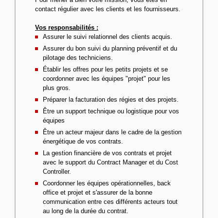
contact régulier avec les clients et les fournisseurs.
Vos responsabilités :
Assurer le suivi relationnel des clients acquis.
Assurer du bon suivi du planning préventif et du
pilotage des techniciens.
Établir les offres pour les petits projets et se
coordonner avec les équipes "projet" pour les
plus gros.
Préparer la facturation des régies et des projets.
Être un support technique ou logistique pour vos
équipes
Être un acteur majeur dans le cadre de la gestion
énergétique de vos contrats.
La gestion financière de vos contrats et projet
avec le support du Contract Manager et du Cost
Controller.
Coordonner les équipes opérationnelles, back
office et projet et s'assurer de la bonne
communication entre ces différents acteurs tout
au long de la durée du contrat.