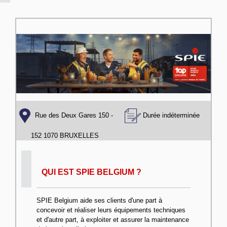
Rue des Deux Gares 150 -
Durée indéterminée
152 1070 BRUXELLES
QUI EST SPIE BELGIUM ?
SPIE Belgium aide ses clients d'une part à
concevoir et réaliser leurs équipements techniques
et d'autre part, à exploiter et assurer la maintenance