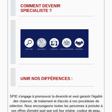
COMMENT DEVENIR
SPIECIALISTE ?
UNIR NOS DIFFÉRENCES :
SPIE s'engage à promouvoir la diversité et veut garantir l'égalité
des chances, de traitement et d'accès à nos procédures de
sélection. Nous encourageons toutes les personnes à postuler à
ses offres d'emploi quel que soit leur origine, couleur de peau,