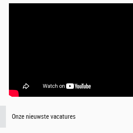
Onze nieuwste vacatures