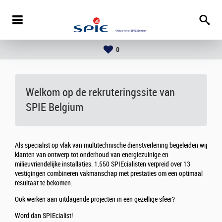
0
Welkom op de rekruteringssite van
SPIE Belgium
Als specialist op vlak van multitechnische dienstverlening begeleiden wij
klanten van ontwerp tot onderhoud van energiezuinige en
milieuvriendelijke installaties. 1.550 SPIEcialisten verpreid over 13
vestigingen combineren vakmanschap met prestaties om een optimaal
resultaat te bekomen.
Ook werken aan uitdagende projecten in een gezellige sfeer?
Word dan SPIEcialist!