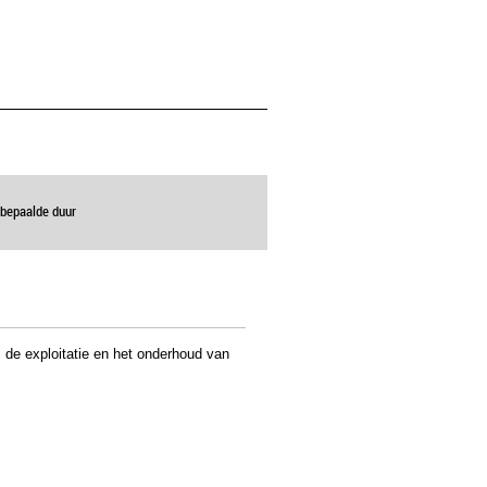
bepaalde duur
j de exploitatie en het onderhoud van