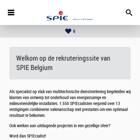
0
Welkom op de rekruteringssite van
SPIE Belgium
Als specialist op vlak van multitechnische dienstverlening begeleiden wij
klanten van ontwerp tot onderhoud van energiezuinige en
milieuvriendelijke installaties. 1.550 SPIEcialisten verpreid over 13
vestigingen combineren vakmanschap met prestaties om een optimaal
resultaat te bekomen.
Ook werken aan uitdagende projecten in een gezellige sfeer?
Word dan SPIEcialist!