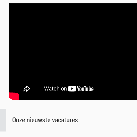
Onze nieuwste vacatures