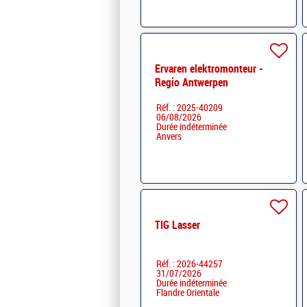
Ervaren elektromonteur -
Regio Antwerpen
Réf. : 2025-40209
06/08/2026
Durée indéterminée
Anvers
TIG Lasser
Réf. : 2026-44257
31/07/2026
Durée indéterminée
Flandre Orientale