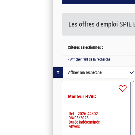
Les offres d'emploi
SPIE 
Critères sélectionnés :
» Afficher l'url de la recherche
Affiner ma recherche
Monteur HVAC
Réf. : 2026-44302
06/08/2026
Durée indéterminée
Anvers